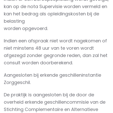
kan op de nota Supervisie worden vermeld en
kan het bedrag als opleidingskosten bij de
belasting
worden opgevoerd.
Indien een afspraak niet wordt nagekomen of
niet minstens 48 uur van te voren wordt
afgezegd zonder gegronde reden, dan zal het
consult worden doorberekend.
Aangesloten bij erkende geschilleninstantie
Zorggeschil.
De praktijk is aangesloten bij de door de
overheid erkende geschillencommisie van de
Stichting Complementaire en Alternatieve